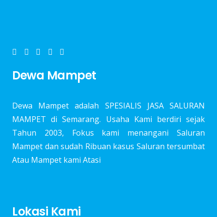
Dewa Mampet
Dewa Mampet adalah SPESIALIS JASA SALURAN
MAMPET di Semarang. Usaha Kami berdiri sejak
Tahun 2003, Fokus kami menangani Saluran
Mampet dan sudah Ribuan kasus Saluran tersumbat
Atau Mampet kami Atasi
Lokasi Kami