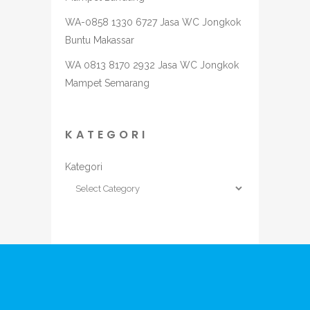
WA-0858 1330 6727 Jasa WC Jongkok
Buntu Makassar
WA 0813 8170 2932 Jasa WC Jongkok
Mampet Semarang
KATEGORI
Kategori