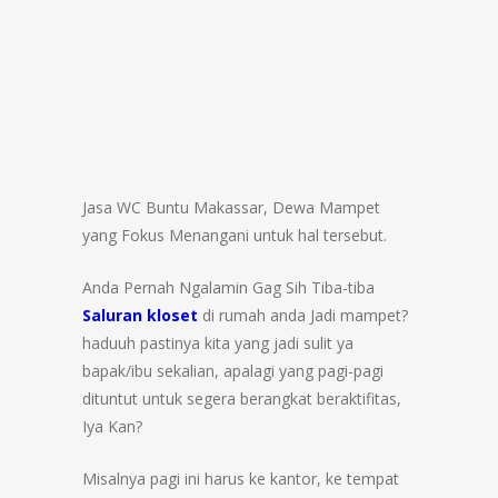
Jasa WC Buntu Makassar, Dewa Mampet
yang Fokus Menangani untuk hal tersebut.
Anda Pernah Ngalamin Gag Sih Tiba-tiba
Saluran kloset
di rumah anda Jadi mampet?
haduuh pastinya kita yang jadi sulit ya
bapak/ibu sekalian, apalagi yang pagi-pagi
dituntut untuk segera berangkat beraktifitas,
Iya Kan?
Misalnya pagi ini harus ke kantor, ke tempat