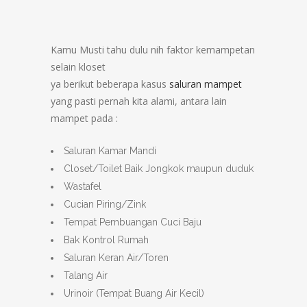
Kamu Musti tahu dulu nih faktor kemampetan
selain kloset
ya berikut beberapa kasus
saluran mampet
yang pasti pernah kita alami, antara lain
mampet pada :
Saluran Kamar Mandi
Closet/Toilet Baik Jongkok maupun duduk
Wastafel
Cucian Piring/Zink
Tempat Pembuangan Cuci Baju
Bak Kontrol Rumah
Saluran Keran Air/Toren
Talang Air
Urinoir (Tempat Buang Air Kecil)