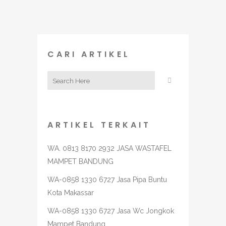
CARI ARTIKEL
ARTIKEL TERKAIT
WA. 0813 8170 2932 JASA WASTAFEL
MAMPET BANDUNG
WA-0858 1330 6727 Jasa Pipa Buntu
Kota Makassar
WA-0858 1330 6727 Jasa Wc Jongkok
Mampet Bandung