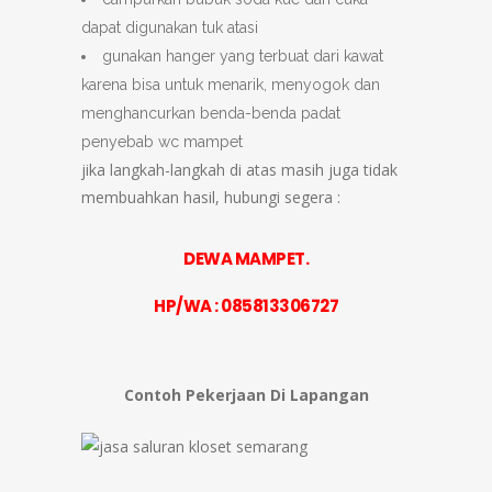
dapat digunakan tuk atasi
gunakan hanger yang terbuat dari kawat
karena bisa untuk menarik, menyogok dan
menghancurkan benda-benda padat
penyebab wc mampet
jika langkah-langkah di atas masih juga tidak
membuahkan hasil, hubungi segera :
DEWA MAMPET.
HP/WA : 085813306727
Contoh Pekerjaan Di Lapangan