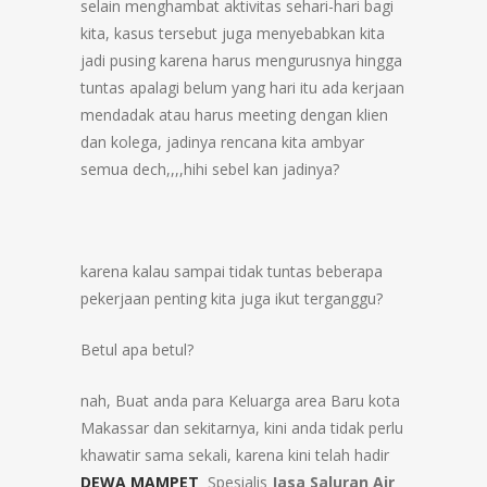
selain menghambat aktivitas sehari-hari bagi
kita, kasus tersebut juga menyebabkan kita
jadi pusing karena harus mengurusnya hingga
tuntas apalagi belum yang hari itu ada kerjaan
mendadak atau harus meeting dengan klien
dan kolega, jadinya rencana kita ambyar
semua dech,,,,hihi sebel kan jadinya?
karena kalau sampai tidak tuntas beberapa
pekerjaan penting kita juga ikut terganggu?
Betul apa betul?
nah, Buat anda para Keluarga area Baru kota
Makassar dan sekitarnya, kini anda tidak perlu
khawatir sama sekali, karena kini telah hadir
DEWA MAMPET
Spesialis
Jasa Saluran Air