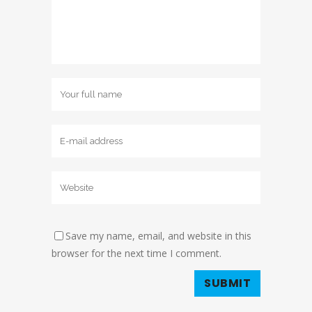
Save my name, email, and website in this
browser for the next time I comment.