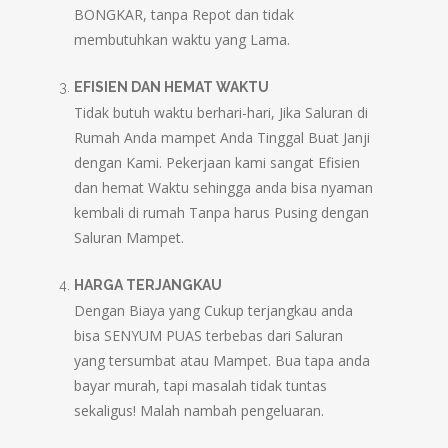
BONGKAR, tanpa Repot dan tidak
membutuhkan waktu yang Lama.
EFISIEN DAN HEMAT WAKTU
Tidak butuh waktu berhari-hari, Jika Saluran di
Rumah Anda mampet Anda Tinggal Buat Janji
dengan Kami. Pekerjaan kami sangat Efisien
dan hemat Waktu sehingga anda bisa nyaman
kembali di rumah Tanpa harus Pusing dengan
Saluran Mampet.
HARGA TERJANGKAU
Dengan Biaya yang Cukup terjangkau anda
bisa SENYUM PUAS terbebas dari Saluran
yang tersumbat atau Mampet. Bua tapa anda
bayar murah, tapi masalah tidak tuntas
sekaligus! Malah nambah pengeluaran.