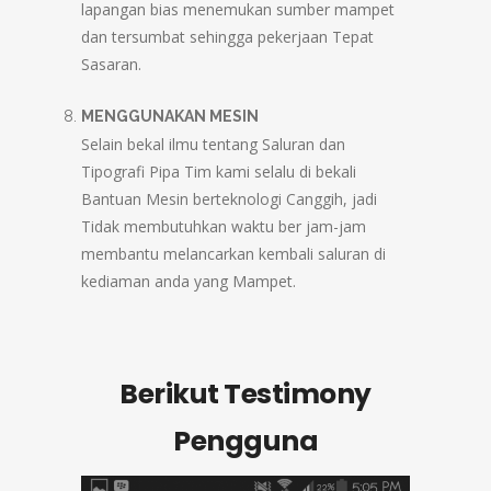
lapangan bias menemukan sumber mampet
dan tersumbat sehingga pekerjaan Tepat
Sasaran.
MENGGUNAKAN MESIN
Selain bekal ilmu tentang Saluran dan
Tipografi Pipa Tim kami selalu di bekali
Bantuan Mesin berteknologi Canggih, jadi
Tidak membutuhkan waktu ber jam-jam
membantu melancarkan kembali saluran di
kediaman anda yang Mampet.
Berikut Testimony
Pengguna