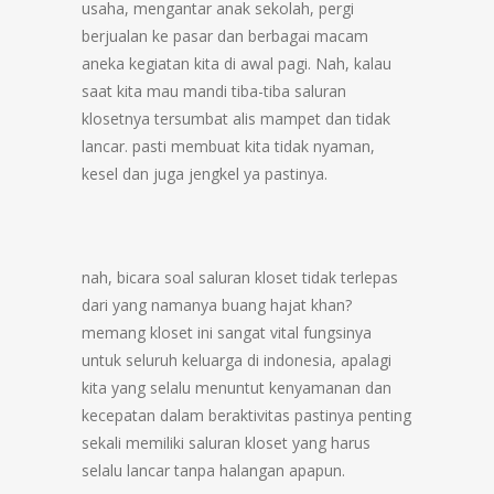
usaha, mengantar anak sekolah, pergi
berjualan ke pasar dan berbagai macam
aneka kegiatan kita di awal pagi. Nah, kalau
saat kita mau mandi tiba-tiba saluran
klosetnya tersumbat alis mampet dan tidak
lancar. pasti membuat kita tidak nyaman,
kesel dan juga jengkel ya pastinya.
nah, bicara soal saluran kloset tidak terlepas
dari yang namanya buang hajat khan?
memang kloset ini sangat vital fungsinya
untuk seluruh keluarga di indonesia, apalagi
kita yang selalu menuntut kenyamanan dan
kecepatan dalam beraktivitas pastinya penting
sekali memiliki saluran kloset yang harus
selalu lancar tanpa halangan apapun.