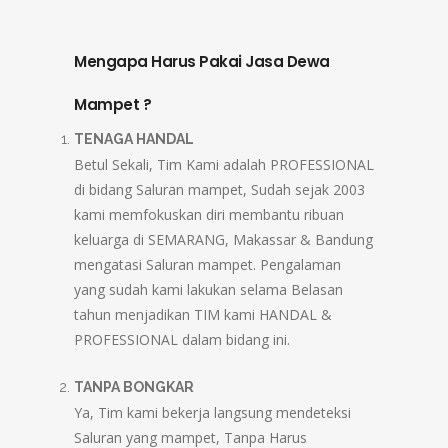
Mengapa Harus Pakai Jasa Dewa
Mampet ?
TENAGA HANDAL
Betul Sekali, Tim Kami adalah PROFESSIONAL
di bidang Saluran mampet, Sudah sejak 2003
kami memfokuskan diri membantu ribuan
keluarga di SEMARANG, Makassar & Bandung
mengatasi Saluran mampet. Pengalaman
yang sudah kami lakukan selama Belasan
tahun menjadikan TIM kami HANDAL &
PROFESSIONAL dalam bidang ini.
TANPA BONGKAR
Ya, Tim kami bekerja langsung mendeteksi
Saluran yang mampet, Tanpa Harus