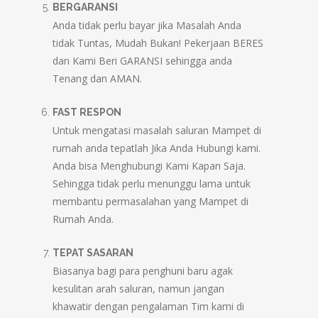
BERGARANSI
Anda tidak perlu bayar jika Masalah Anda
tidak Tuntas, Mudah Bukan! Pekerjaan BERES
dan Kami Beri GARANSI sehingga anda
Tenang dan AMAN.
FAST RESPON
Untuk mengatasi masalah saluran Mampet di
rumah anda tepatlah Jika Anda Hubungi kami.
Anda bisa Menghubungi Kami Kapan Saja.
Sehingga tidak perlu menunggu lama untuk
membantu permasalahan yang Mampet di
Rumah Anda.
TEPAT SASARAN
Biasanya bagi para penghuni baru agak
kesulitan arah saluran, namun jangan
khawatir dengan pengalaman Tim kami di